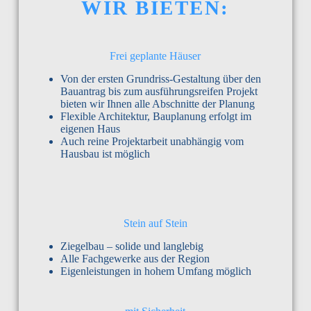
WIR BIETEN:
Frei geplante Häuser
Von der ersten Grundriss-Gestaltung über den
Bauantrag bis zum ausführungsreifen Projekt
bieten wir Ihnen alle Abschnitte der Planung
Flexible Architektur, Bauplanung erfolgt im
eigenen Haus
Auch reine Projektarbeit unabhängig vom
Hausbau ist möglich
Stein auf Stein
Ziegelbau – solide und langlebig
Alle Fachgewerke aus der Region
Eigenleistungen in hohem Umfang möglich