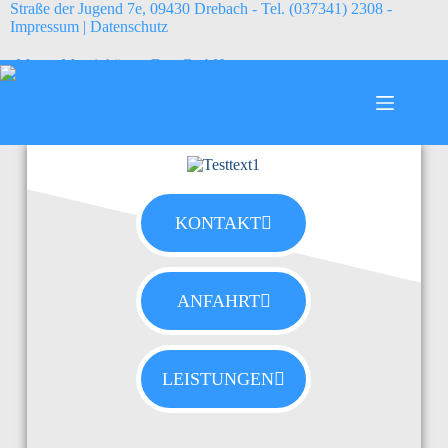
Straße der Jugend 7e, 09430 Drebach - Tel. (037341) 2308 -
Impressum
|
Datenschutz
KONTAKT
ANFAHRT
LEISTUNGEN